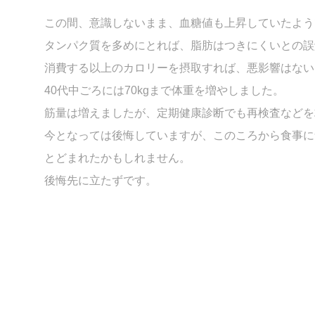
この間、意識しないまま、血糖値も上昇していたよう
タンパク質を多めにとれば、脂肪はつきにくいとの誤
消費する以上のカロリーを摂取すれば、悪影響はない
40代中ごろには70kgまで体重を増やしました。
筋量は増えましたが、定期健康診断でも再検査などを
今となっては後悔していますが、このころから食事に
とどまれたかもしれません。
後悔先に立たずです。