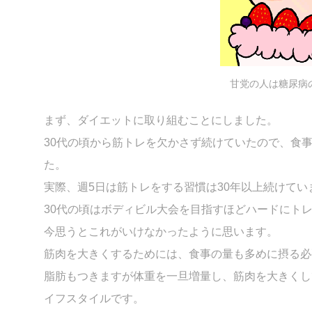
甘党の人は糖尿病
まず、ダイエットに取り組むことにしました。
30代の頃から筋トレを欠かさず続けていたので、食
た。
実際、週5日は筋トレをする習慣は30年以上続けてい
30代の頃はボディビル大会を目指すほどハードにト
今思うとこれがいけなかったように思います。
筋肉を大きくするためには、食事の量も多めに摂る必
脂肪もつきますが体重を一旦増量し、筋肉を大きくし
イフスタイルです。