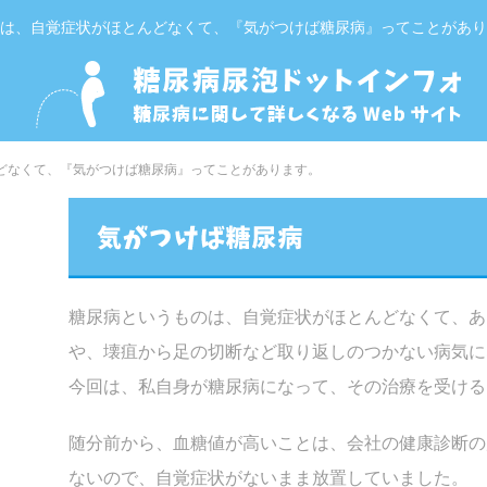
は、自覚症状がほとんどなくて、『気がつけば糖尿病』ってことがあり
んどなくて、『気がつけば糖尿病』ってことがあります。
糖尿病というものは、自覚症状がほとんどなくて、あ
や、壊疽から足の切断など取り返しのつかない病気に
今回は、私自身が糖尿病になって、その治療を受ける
随分前から、血糖値が高いことは、会社の健康診断の
ないので、自覚症状がないまま放置していました。