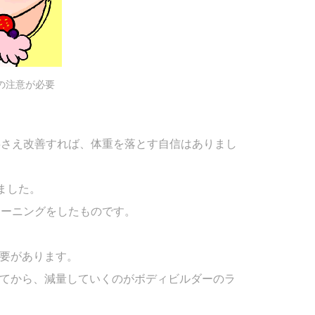
の注意が必要
事さえ改善すれば、体重を落とす自信はありまし
ました。
レーニングをしたものです。
要があります。
てから、減量していくのがボディビルダーのラ