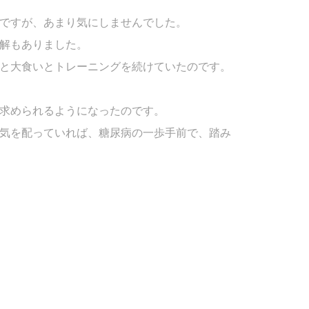
ですが、あまり気にしませんでした。
解もありました。
と大食いとトレーニングを続けていたのです。
求められるようになったのです。
気を配っていれば、糖尿病の一歩手前で、踏み