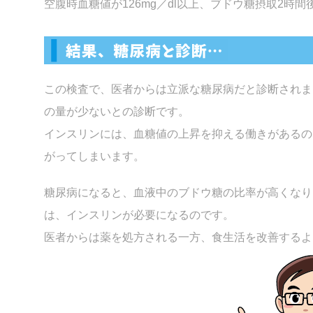
空腹時血糖値が126mg／dl以上、ブドウ糖摂取2時間
この検査で、医者からは立派な糖尿病だと診断されま
の量が少ないとの診断です。
インスリンには、血糖値の上昇を抑える働きがあるの
がってしまいます。
糖尿病になると、血液中のブドウ糖の比率が高くなり
は、インスリンが必要になるのです。
医者からは薬を処方される一方、食生活を改善するよ