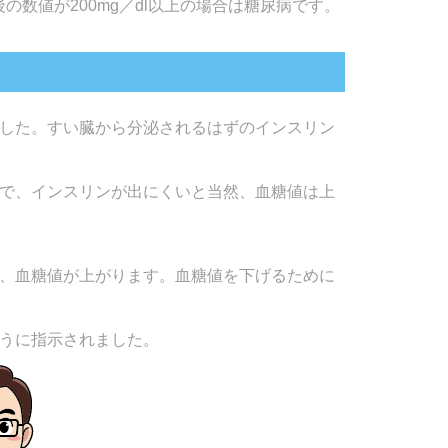
後の数値が200mg／dl以上の場合は糖尿病です。
した。すい臓から分泌されるはずのインスリン
で、インスリンが出にくいと当然、血糖値は上
、血糖値が上がります。血糖値を下げるために
うに指示されました。