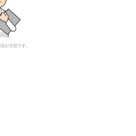
生活が大切です。