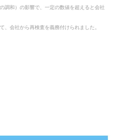
の調和）の影響で、一定の数値を超えると会社
て、会社から再検査を義務付けられました。