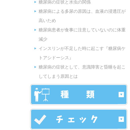
糖尿病の症状と水虫の関係
糖尿病による多尿の原因は、血液の浸透圧が
高いため
糖尿病患者が食事に注意していないのに体重
減少
インスリンが不足した時に起こす『糖尿病ケ
トアシドーシス』
糖尿病の症状として、意識障害と昏睡を起こ
してしまう原因とは