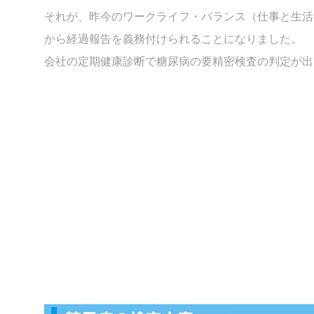
それが、昨今のワークライフ・バランス（仕事と生活
から経過報告を義務付けられることになりました。
会社の定期健康診断で糖尿病の要精密検査の判定が出