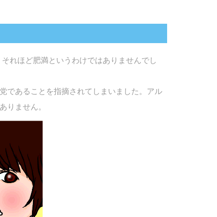
ので、それほど肥満というわけではありませんでし
党であることを指摘されてしまいました。アル
ありません。