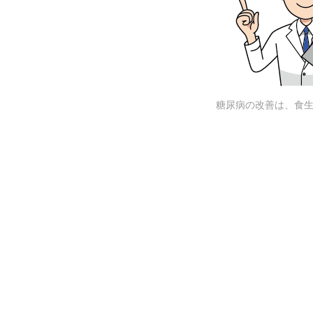
糖尿病の改善は、食