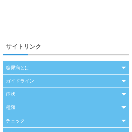
サイトリンク
糖尿病とは
ガイドライン
症状
種類
チェック