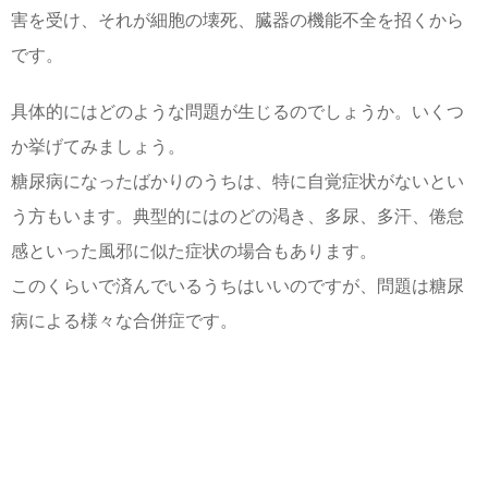
害を受け、それが細胞の壊死、臓器の機能不全を招くから
です。
具体的にはどのような問題が生じるのでしょうか。いくつ
か挙げてみましょう。
糖尿病になったばかりのうちは、特に自覚症状がないとい
う方もいます。典型的にはのどの渇き、多尿、多汗、倦怠
感といった風邪に似た症状の場合もあります。
このくらいで済んでいるうちはいいのですが、問題は糖尿
病による様々な合併症です。