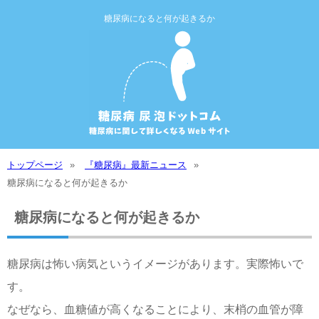
糖尿病になると何が起きるか
トップページ
『糖尿病』最新ニュース
糖尿病になると何が起きるか
糖尿病になると何が起きるか
糖尿病は怖い病気というイメージがあります。実際怖いで
す。
なぜなら、血糖値が高くなることにより、末梢の血管が障