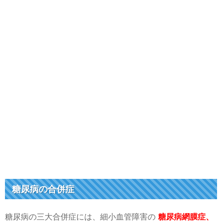
糖尿病の合併症
糖尿病の三大合併症には、細小血管障害の
糖尿病網膜症、