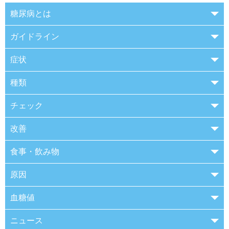
糖尿病とは
ガイドライン
症状
種類
チェック
改善
食事・飲み物
原因
血糖値
ニュース