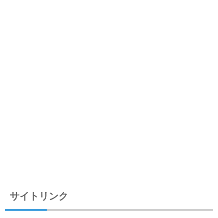
サイトリンク